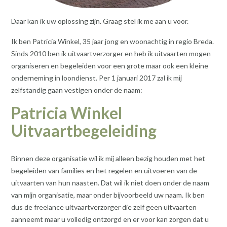
Daar kan ik uw oplossing zijn. Graag stel ik me aan u voor.
Ik ben Patricia Winkel, 35 jaar jong en woonachtig in regio Breda.
Sinds 2010 ben ik uitvaartverzorger en heb ik uitvaarten mogen
organiseren en begeleiden voor een grote maar ook een kleine
onderneming in loondienst. Per 1 januari 2017 zal ik mij
zelfstandig gaan vestigen onder de naam:
Patricia Winkel
Uitvaartbegeleiding
Binnen deze organisatie wil ik mij alleen bezig houden met het
begeleiden van families en het regelen en uitvoeren van de
uitvaarten van hun naasten. Dat wil ik niet doen onder de naam
van mijn organisatie, maar onder bijvoorbeeld uw naam. Ik ben
dus de freelance uitvaartverzorger die zelf geen uitvaarten
aanneemt maar u volledig ontzorgd en er voor kan zorgen dat u