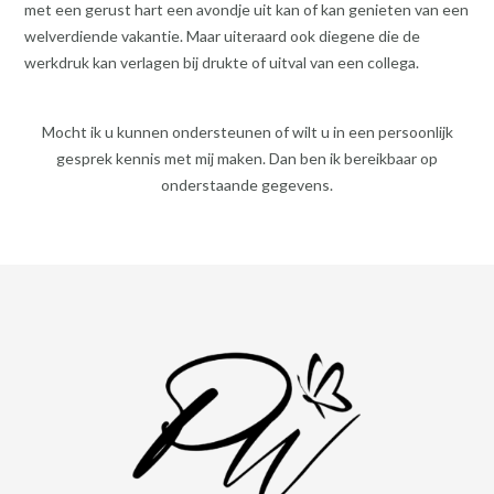
met een gerust hart een avondje uit kan of kan genieten van een
welverdiende vakantie. Maar uiteraard ook diegene die de
werkdruk kan verlagen bij drukte of uitval van een collega.
Mocht ik u kunnen ondersteunen of wilt u in een persoonlijk
gesprek kennis met mij maken. Dan ben ik bereikbaar op
onderstaande gegevens.