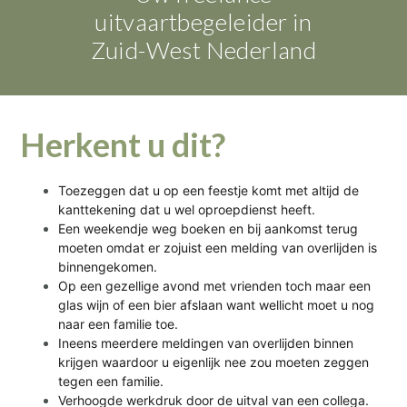
uitvaartbegeleider in
Zuid-West Nederland
Herkent u dit?
Toezeggen dat u op een feestje komt met altijd de
kanttekening dat u wel oproepdienst heeft.
Een weekendje weg boeken en bij aankomst terug
moeten omdat er zojuist een melding van overlijden is
binnengekomen.
Op een gezellige avond met vrienden toch maar een
glas wijn of een bier afslaan want wellicht moet u
nog
naar een familie toe.
Ineens meerdere meldingen van overlijden binnen
krijgen waardoor u eigenlijk nee zou moeten zeggen
tegen een familie.
Verhoogde werkdruk door de uitval van een collega.