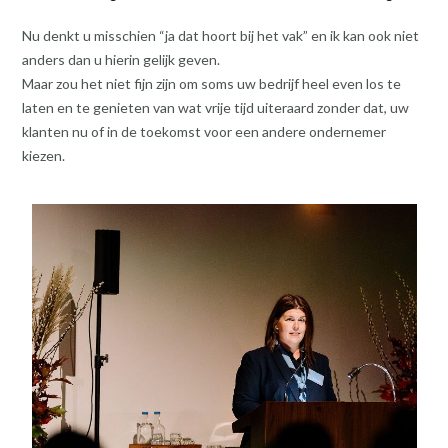
Nu denkt u misschien “ja dat hoort bij het vak” en ik kan ook niet
anders dan u hierin gelijk geven.
Maar zou het niet fijn zijn om soms uw bedrijf heel even los te
laten en te genieten van wat vrije tijd uiteraard zonder dat, uw
klanten nu of in de toekomst voor een andere ondernemer
kiezen.